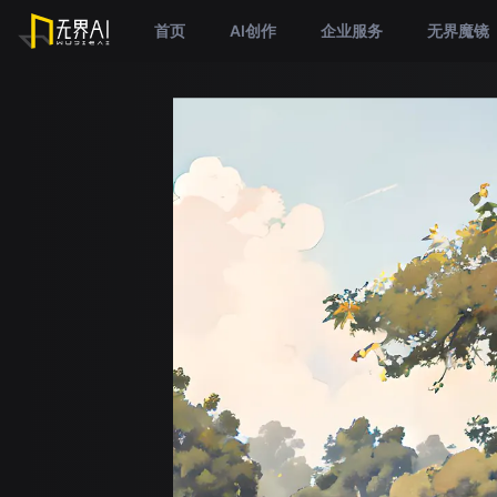
首页
AI创作
企业服务
无界魔镜