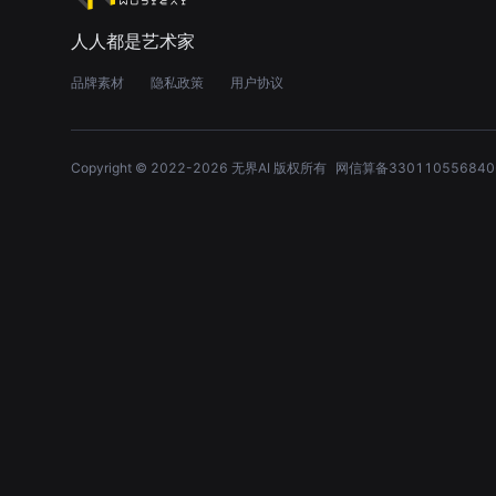
人人都是艺术家
品牌素材
隐私政策
用户协议
Copyright © 2022-
2026
无界AI 版权所有
网信算备330110556840