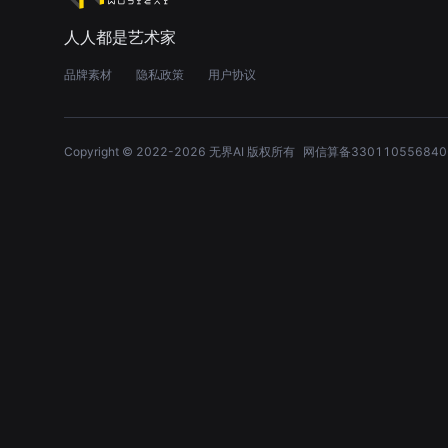
人人都是艺术家
品牌素材
隐私政策
用户协议
Copyright © 2022-
2026
无界AI 版权所有
网信算备330110556840