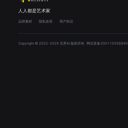
人人都是艺术家
品牌素材
隐私政策
用户协议
Copyright © 2022-
2026
无界AI 版权所有
网信算备330110556840