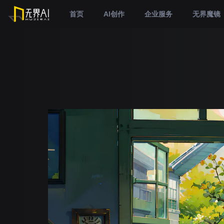
首页
AI创作
企业服务
无界魔镜