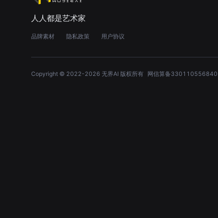
人人都是艺术家
品牌素材
隐私政策
用户协议
Copyright © 2022-
2026
无界AI 版权所有
网信算备330110556840