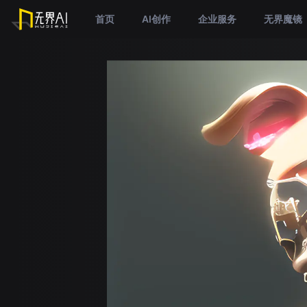
首页
AI创作
企业服务
无界魔镜