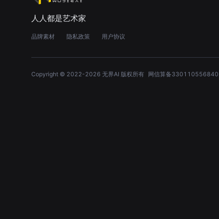
人人都是艺术家
品牌素材
隐私政策
用户协议
Copyright © 2022-
2026
无界AI 版权所有
网信算备330110556840