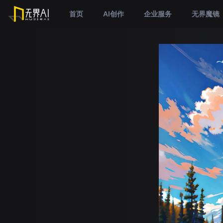
首页
AI创作
企业服务
无界魔镜