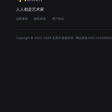
人人都是艺术家
品牌素材
隐私政策
用户协议
Copyright © 2022-
2026
无界AI 版权所有
网信算备330110556840