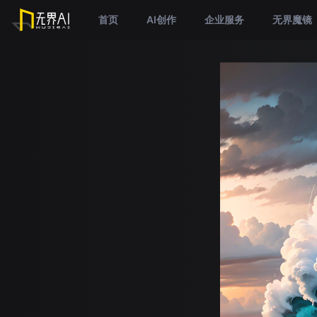
首页
AI创作
企业服务
无界魔镜