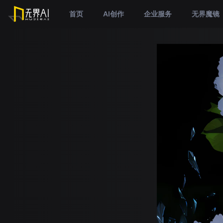
首页
AI创作
企业服务
无界魔镜