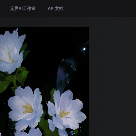
无界AI工作室
API文档