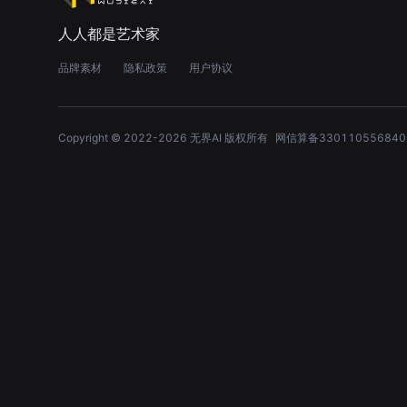
人人都是艺术家
品牌素材
隐私政策
用户协议
Copyright © 2022-
2026
无界AI 版权所有
网信算备330110556840