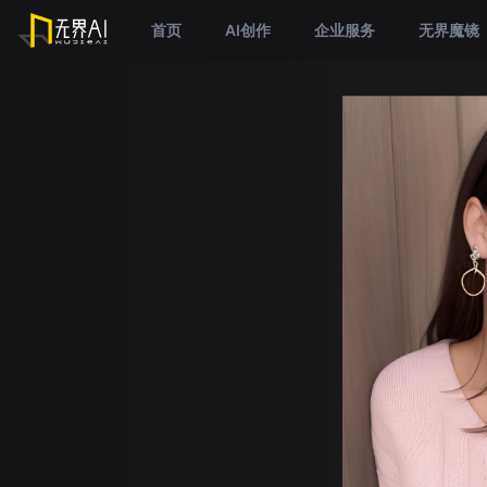
首页
AI创作
企业服务
无界魔镜