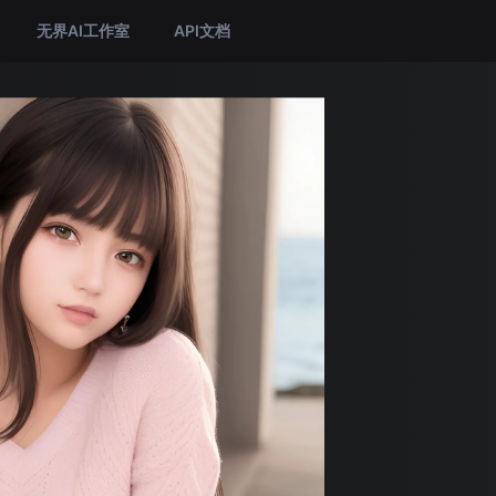
无界AI工作室
API文档