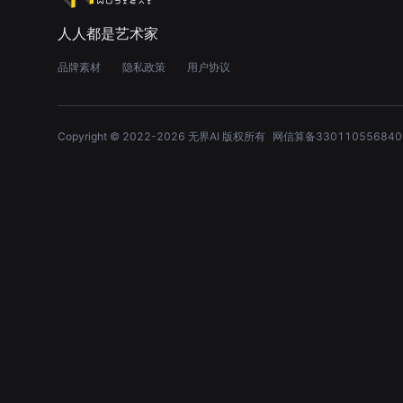
人人都是艺术家
品牌素材
隐私政策
用户协议
Copyright © 2022-
2026
无界AI 版权所有
网信算备330110556840