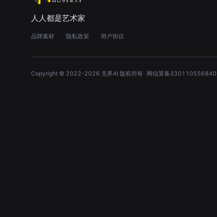
人人都是艺术家
品牌素材
隐私政策
用户协议
Copyright © 2022-
2026
无界AI 版权所有
网信算备330110556840