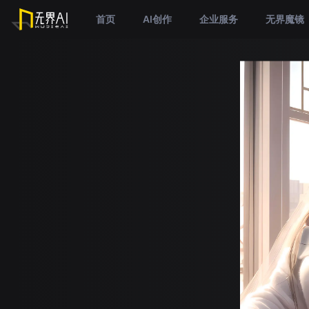
首页
AI创作
企业服务
无界魔镜