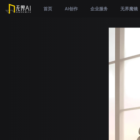
首页
AI创作
企业服务
无界魔镜