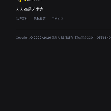
人人都是艺术家
品牌素材
隐私政策
用户协议
Copyright © 2022-
2026
无界AI 版权所有
网信算备330110556840