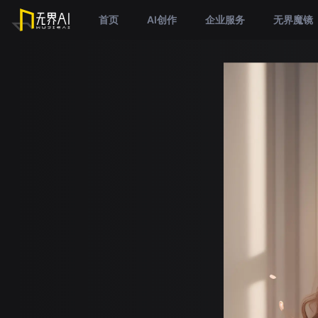
首页
AI创作
企业服务
无界魔镜