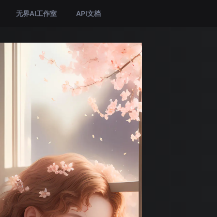
无界AI工作室
API文档