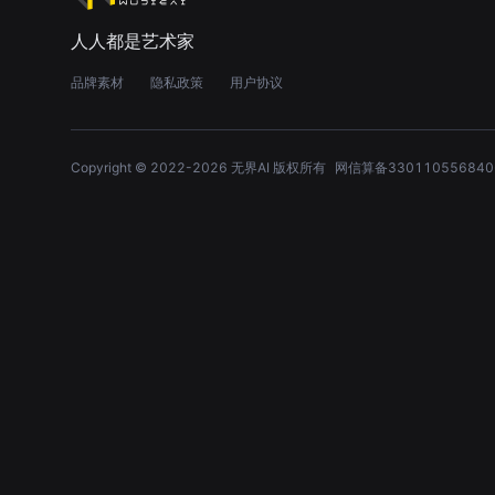
人人都是艺术家
品牌素材
隐私政策
用户协议
Copyright © 2022-
2026
无界AI 版权所有
网信算备330110556840