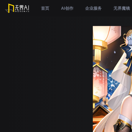
首页
AI创作
企业服务
无界魔镜