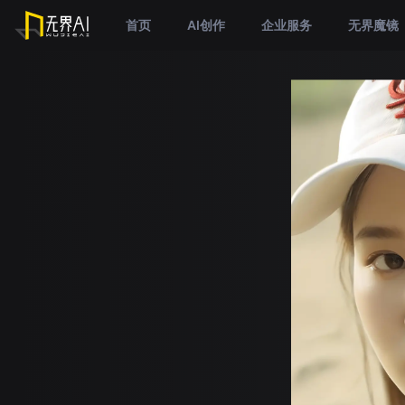
首页
AI创作
企业服务
无界魔镜