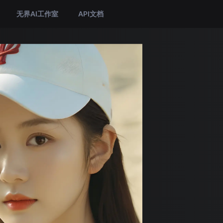
无界AI工作室
API文档