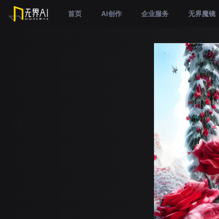
首页
AI创作
企业服务
无界魔镜