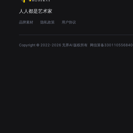
人人都是艺术家
品牌素材
隐私政策
用户协议
Copyright © 2022-
2026
无界AI 版权所有
网信算备330110556840