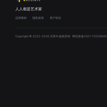
人人都是艺术家
品牌素材
隐私政策
用户协议
Copyright © 2022-
2026
无界AI 版权所有
网信算备330110556840