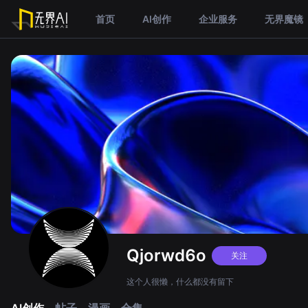
首页
AI创作
企业服务
无界魔镜
Qjorwd6o
关注
这个人很懒，什么都没有留下