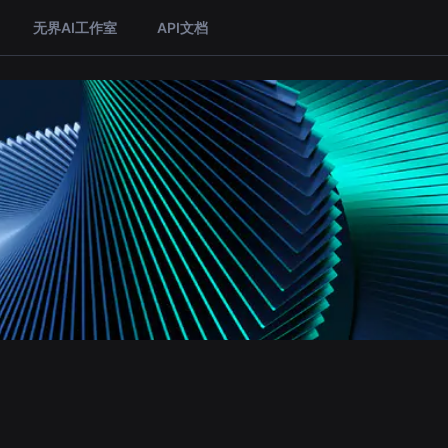
无界AI工作室
API文档