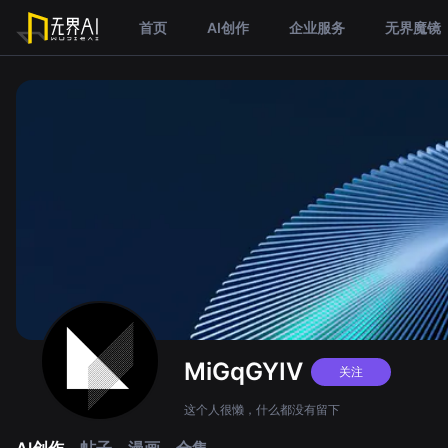
首页
AI创作
企业服务
无界魔镜
MiGqGYIV
关注
这个人很懒，什么都没有留下