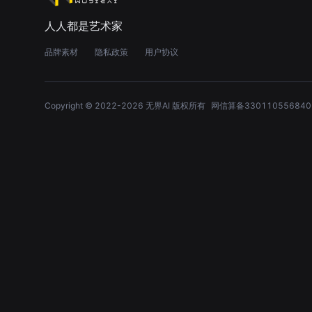
人人都是艺术家
品牌素材
隐私政策
用户协议
Copyright © 2022-
2026
无界AI 版权所有
网信算备330110556840