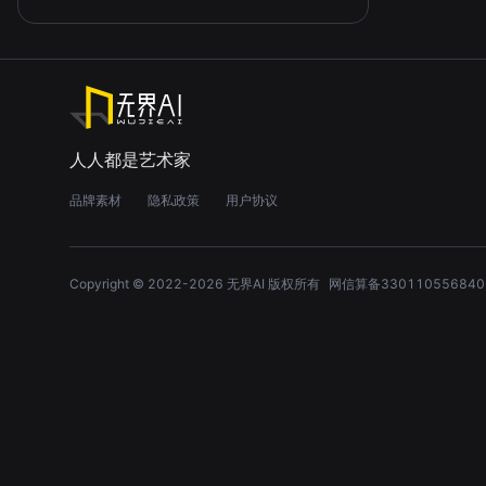
人人都是艺术家
品牌素材
隐私政策
用户协议
Copyright © 2022-
2026
无界AI 版权所有
网信算备330110556840