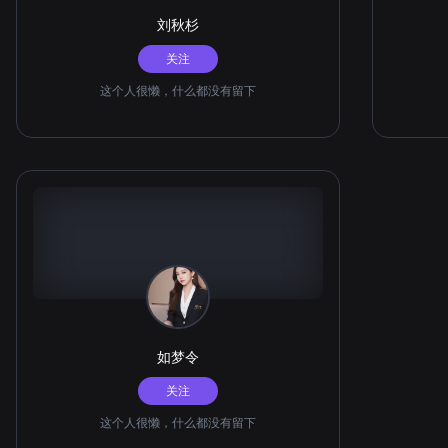
刘秋杉
关注
这个人很懒，什么都没有留下
如梦令
关注
这个人很懒，什么都没有留下