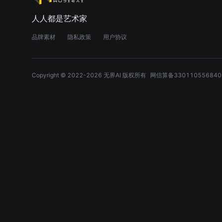
人人都是艺术家
品牌素材
隐私政策
用户协议
Copyright © 2022-
2026
无界AI 版权所有
网信算备330110556840