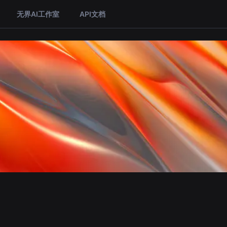
无界AI工作室
API文档