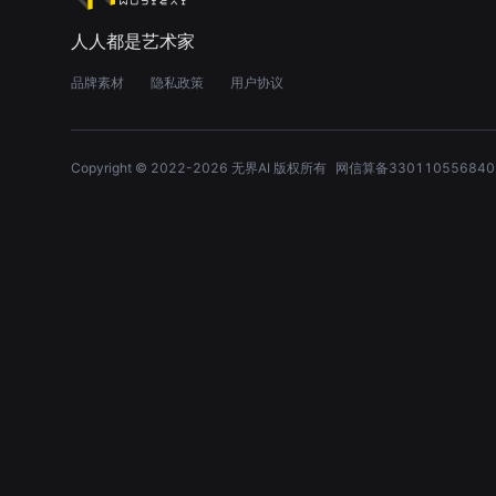
人人都是艺术家
品牌素材
隐私政策
用户协议
Copyright © 2022-
2026
无界AI 版权所有
网信算备330110556840