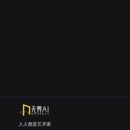
人人都是艺术家