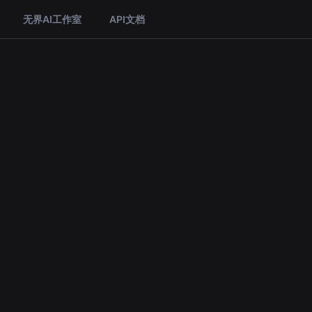
无界AI工作室
API文档