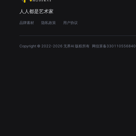
人人都是艺术家
品牌素材
隐私政策
用户协议
Copyright © 2022-
2026
无界AI 版权所有
网信算备330110556840