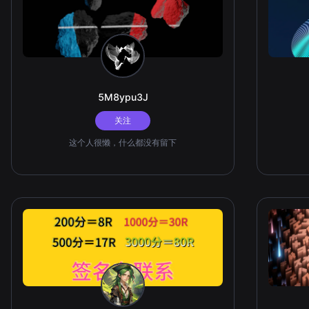
5M8ypu3J
关注
这个人很懒，什么都没有留下