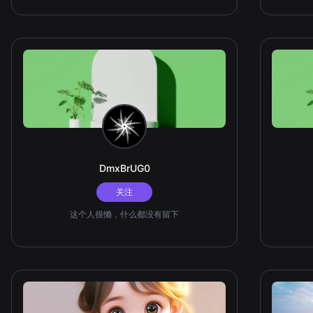
DmxBrUG0
关注
这个人很懒，什么都没有留下