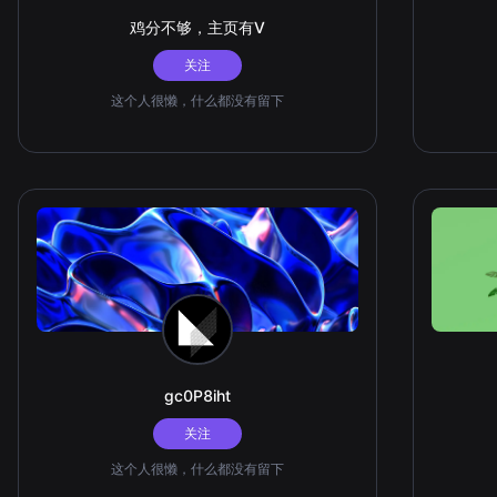
鸡分不够，主页有V
关注
这个人很懒，什么都没有留下
gc0P8iht
关注
这个人很懒，什么都没有留下