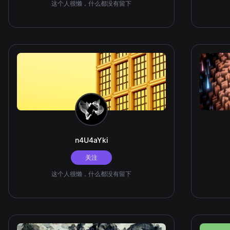
这个人很懒，什么都没有留下
n4U4aYki
关注
这个人很懒，什么都没有留下