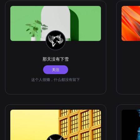
那天没有下雪
关注
这个人很懒，什么都没有留下