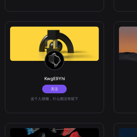
KwgE9Yhi
关注
这个人很懒，什么都没有留下