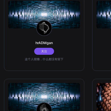
hrADMgan
关注
这个人很懒，什么都没有留下