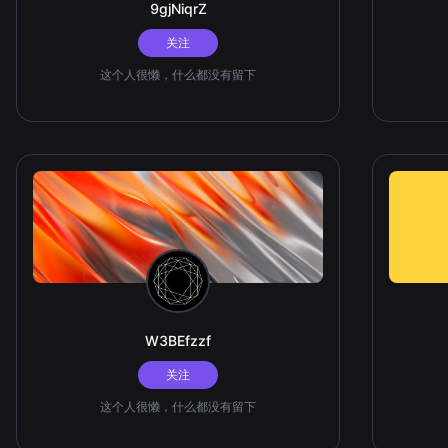
9gjNiqrZ
关注
这个人很懒，什么都没有留下
W3BEfzzf
关注
这个人很懒，什么都没有留下