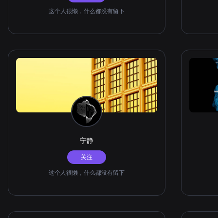
这个人很懒，什么都没有留下
宁静
关注
这个人很懒，什么都没有留下