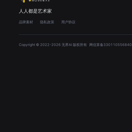
人人都是艺术家
品牌素材
隐私政策
用户协议
Copyright © 2022-
2026
无界AI 版权所有
网信算备330110556840