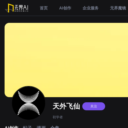
首页
AI创作
企业服务
无界魔镜
天外飞仙
关注
初学者