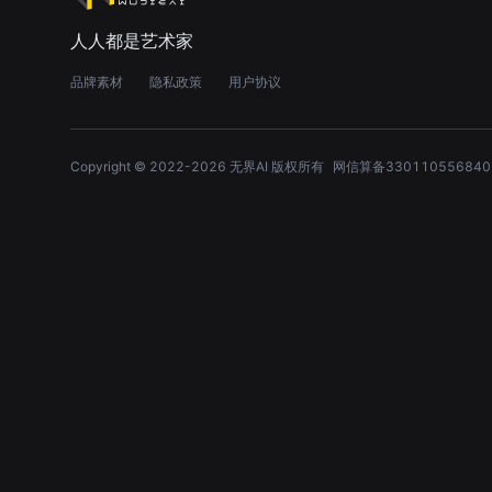
人人都是艺术家
品牌素材
隐私政策
用户协议
Copyright © 2022-
2026
无界AI 版权所有
网信算备330110556840