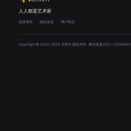
人人都是艺术家
品牌素材
隐私政策
用户协议
Copyright © 2022-
2026
无界AI 版权所有
网信算备330110556840