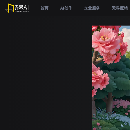
首页
AI创作
企业服务
无界魔镜