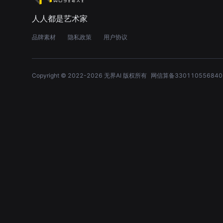
人人都是艺术家
品牌素材
隐私政策
用户协议
Copyright © 2022-
2026
无界AI 版权所有
网信算备330110556840