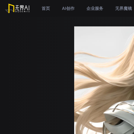
首页
AI创作
企业服务
无界魔镜