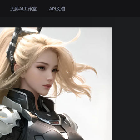
无界AI工作室
API文档