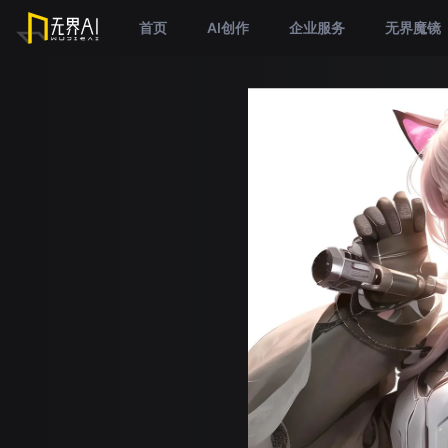
首页
AI创作
企业服务
无界魔镜