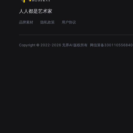
人人都是艺术家
品牌素材
隐私政策
用户协议
Copyright © 2022-
2026
无界AI 版权所有
网信算备330110556840