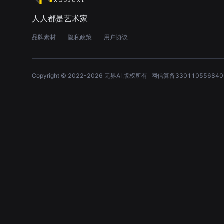
人人都是艺术家
品牌素材
隐私政策
用户协议
Copyright © 2022-
2026
无界AI 版权所有
网信算备330110556840