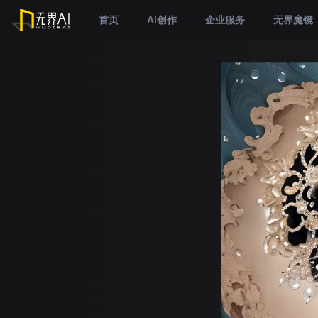
首页
AI创作
企业服务
无界魔镜