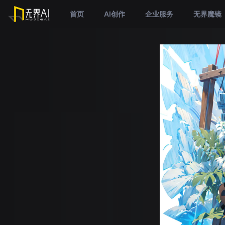
首页
AI创作
企业服务
无界魔镜