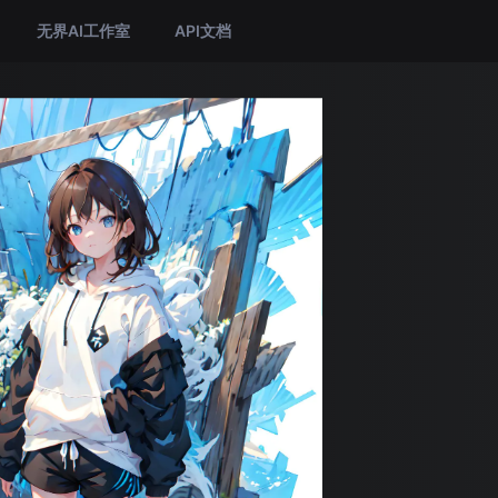
无界AI工作室
API文档