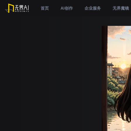
首页
AI创作
企业服务
无界魔镜