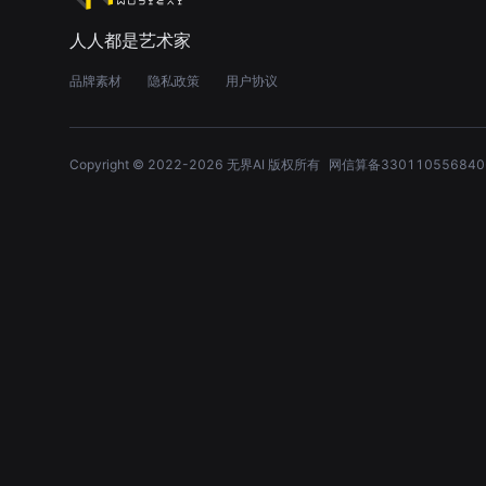
人人都是艺术家
品牌素材
隐私政策
用户协议
Copyright © 2022-
2026
无界AI 版权所有
网信算备330110556840