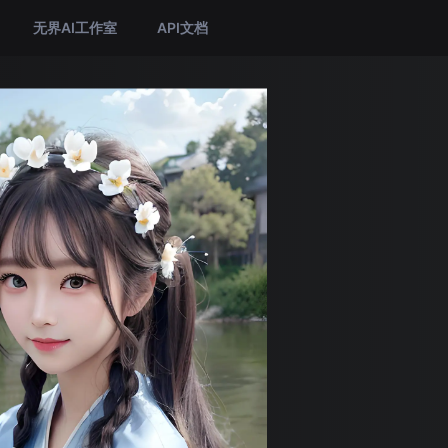
无界AI工作室
API文档