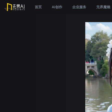
首页
AI创作
企业服务
无界魔镜