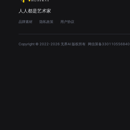
人人都是艺术家
品牌素材
隐私政策
用户协议
Copyright © 2022-
2026
无界AI 版权所有
网信算备330110556840