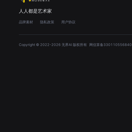
人人都是艺术家
品牌素材
隐私政策
用户协议
Copyright © 2022-
2026
无界AI 版权所有
网信算备330110556840