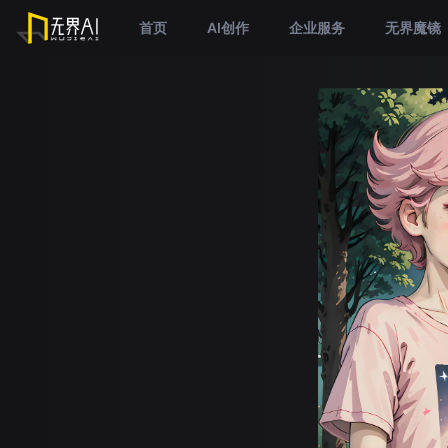
首页
AI创作
企业服务
无界魔镜