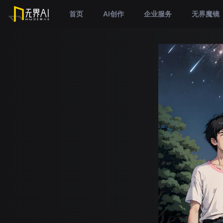
首页
AI创作
企业服务
无界魔镜