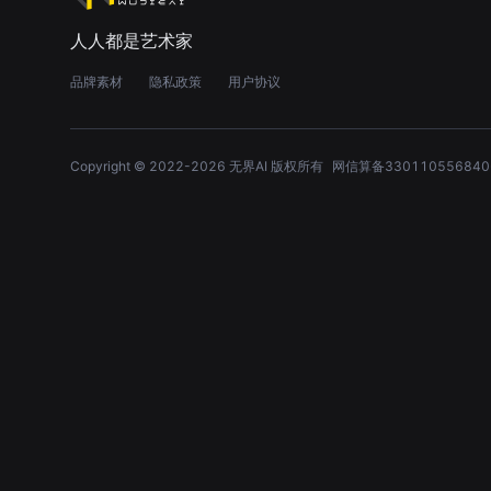
人人都是艺术家
品牌素材
隐私政策
用户协议
Copyright © 2022-
2026
无界AI 版权所有
网信算备330110556840