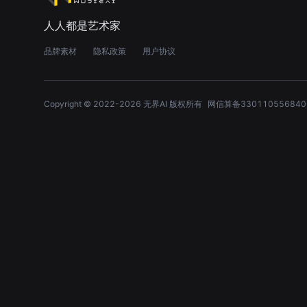
人人都是艺术家
品牌素材
隐私政策
用户协议
Copyright © 2022-
2026
无界AI 版权所有
网信算备330110556840