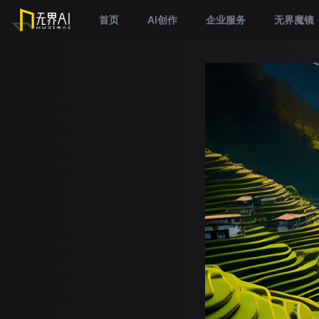
首页
AI创作
企业服务
无界魔镜