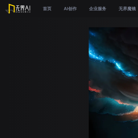
首页
AI创作
企业服务
无界魔镜