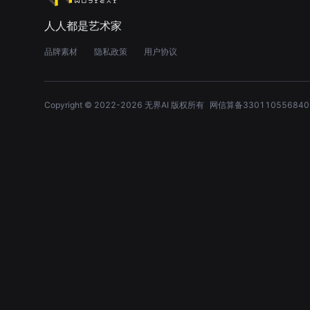
人人都是艺术家
品牌素材
隐私政策
用户协议
Copyright © 2022-
2026
无界AI 版权所有
网信算备330110556840