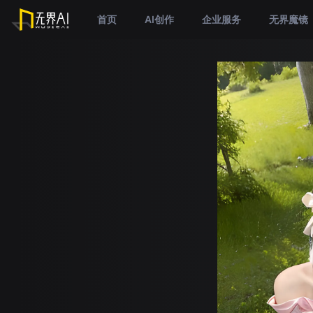
首页
AI创作
企业服务
无界魔镜