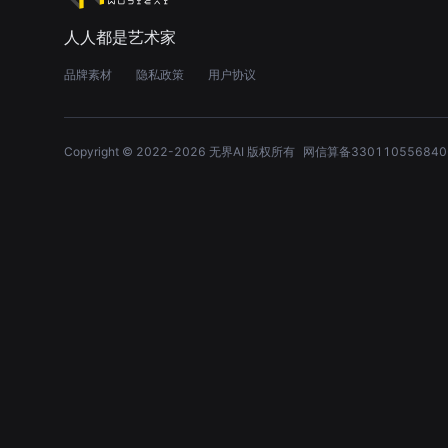
人人都是艺术家
品牌素材
隐私政策
用户协议
Copyright © 2022-
2026
无界AI 版权所有
网信算备330110556840