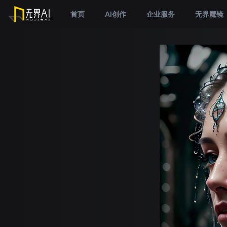
首页
AI创作
企业服务
无界魔镜