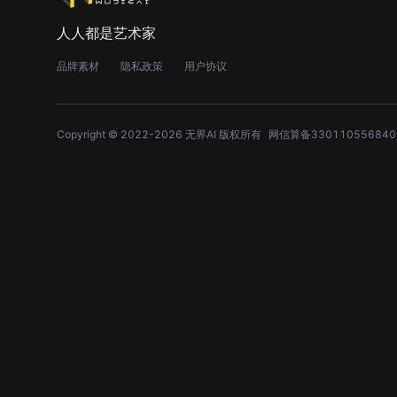
人人都是艺术家
品牌素材
隐私政策
用户协议
Copyright © 2022-
2026
无界AI 版权所有
网信算备330110556840