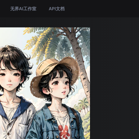
无界AI工作室
API文档