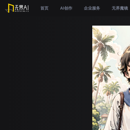
首页
AI创作
企业服务
无界魔镜