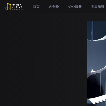
首页
AI创作
企业服务
无界魔镜