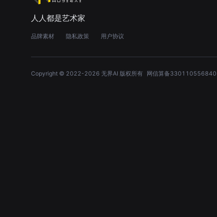
人人都是艺术家
品牌素材
隐私政策
用户协议
Copyright © 2022-
2026
无界AI 版权所有
网信算备330110556840