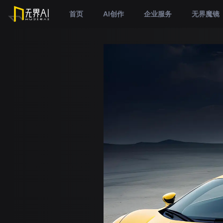
首页
AI创作
企业服务
无界魔镜