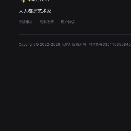
人人都是艺术家
品牌素材
隐私政策
用户协议
Copyright © 2022-
2026
无界AI 版权所有
网信算备330110556840