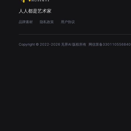
人人都是艺术家
品牌素材
隐私政策
用户协议
Copyright © 2022-
2026
无界AI 版权所有
网信算备330110556840