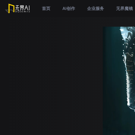
首页
AI创作
企业服务
无界魔镜