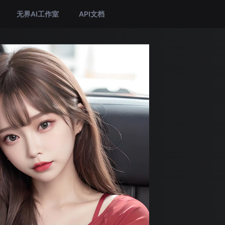
无界AI工作室
API文档