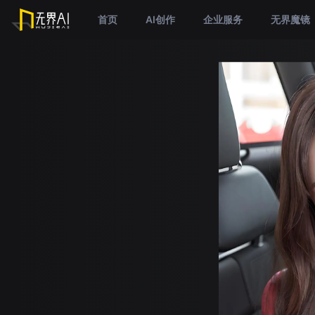
首页
AI创作
企业服务
无界魔镜